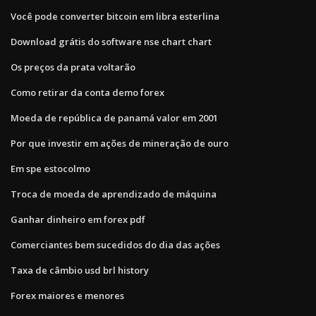
Você pode converter bitcoin em libra esterlina
Download grátis do software nse chart chart
Os preços da prata voltarão
Como retirar da conta demo forex
Moeda de república de panamá valor em 2001
Por que investir em ações de mineração de ouro
Em spe estocolmo
Troca de moeda de aprendizado de máquina
Ganhar dinheiro em forex pdf
Comerciantes bem sucedidos do dia das ações
Taxa de câmbio usd brl history
Forex maiores e menores