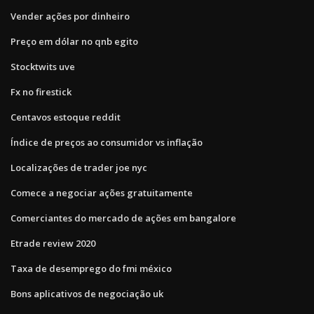
Vender ações por dinheiro
Preço em dólar no qnb egito
Stocktwits uve
Fx no firestick
Centavos estoque reddit
Índice de preços ao consumidor vs inflação
Localizações de trader joe nyc
Comece a negociar ações gratuitamente
Comerciantes do mercado de ações em bangalore
Etrade review 2020
Taxa de desemprego do fmi méxico
Bons aplicativos de negociação uk