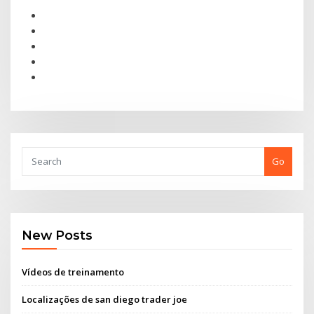
Go
New Posts
Vídeos de treinamento
Localizações de san diego trader joe