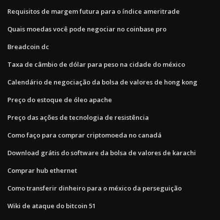
Requisitos de margem futura para o índice ameritrade
Quais moedas você pode negociar no coinbase pro
Breadcoin dc
Taxa de câmbio de dólar para peso na cidade do méxico
Calendário de negociação da bolsa de valores de hong kong
Preço do estoque de óleo apache
Preço das ações de tecnologia de resistência
Como faço para comprar criptomoeda no canadá
Download grátis do software da bolsa de valores de karachi
Comprar hub ethernet
Como transferir dinheiro para o méxico da perseguição
Wiki de ataque do bitcoin 51