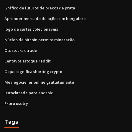
Gráfico de futuros de preços de prata
Aprender mercado de ações em bangalore
Jogo de cartas colecionáveis
Núcleo de bitcoin permite mineração
Otc stocks etrade
Centavos estoque reddit
O que significa shorting crypto
Me negocie ler online gratuitamente
Ustocktrade para android
Fxpro usdtry
Tags