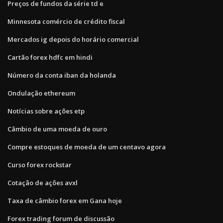
Preços de fundos da série td e
Minnesota comércio de crédito fiscal
Mercados ig depois do horário comercial
Cartão forex hdfc em hindi
Número da conta iban da holanda
Ondulação ethereum
Notícias sobre ações etp
Câmbio de uma moeda de ouro
Compre estoques de moeda de um centavo agora
Curso forex rockstar
Cotação de ações avxl
Taxa de câmbio forex em Gana hoje
Forex trading forum de discussão