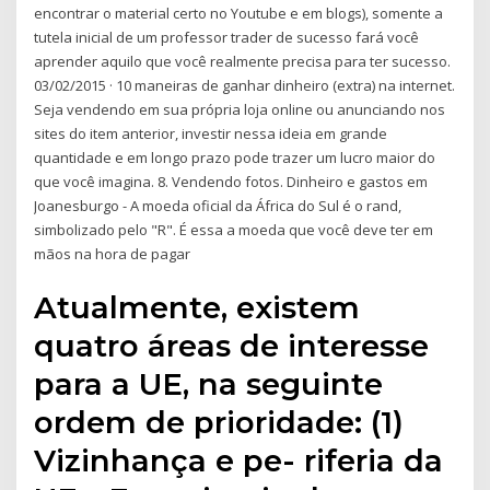
encontrar o material certo no Youtube e em blogs), somente a
tutela inicial de um professor trader de sucesso fará você
aprender aquilo que você realmente precisa para ter sucesso.
03/02/2015 · 10 maneiras de ganhar dinheiro (extra) na internet.
Seja vendendo em sua própria loja online ou anunciando nos
sites do item anterior, investir nessa ideia em grande
quantidade e em longo prazo pode trazer um lucro maior do
que você imagina. 8. Vendendo fotos. Dinheiro e gastos em
Joanesburgo - A moeda oficial da África do Sul é o rand,
simbolizado pelo "R". É essa a moeda que você deve ter em
mãos na hora de pagar
Atualmente, existem
quatro áreas de interesse
para a UE, na seguinte
ordem de prioridade: (1)
Vizinhança e pe- riferia da