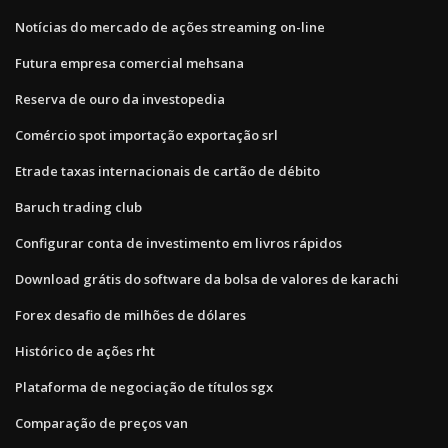
Notícias do mercado de ações streaming on-line
Futura empresa comercial mehsana
Reserva de ouro da investopedia
Comércio spot importação exportação srl
Etrade taxas internacionais de cartão de débito
Baruch trading club
Configurar conta de investimento em livros rápidos
Download grátis do software da bolsa de valores de karachi
Forex desafio de milhões de dólares
Histórico de ações rht
Plataforma de negociação de títulos sgx
Comparação de preços van