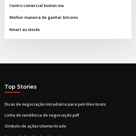
Centro comercial boston ma
Melhor maneira de ganhar bitcoins
Kmart au stocks
Top Stories
Dicas de negociação intradiária para petróleo bruto
Linha de tendência de negociação pdf
Símbolo de ações tdameritrade