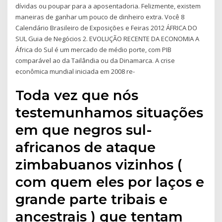
dívidas ou poupar para a aposentadoria. Felizmente, existem
maneiras de ganhar um pouco de dinheiro extra. Você 8
Calendário Brasileiro de Exposições e Feiras 2012 ÁFRICA DO
SUL Guia de Negócios 2. EVOLUÇÃO RECENTE DA ECONOMIA A
África do Sul é um mercado de médio porte, com PIB
comparável ao da Tailândia ou da Dinamarca. A crise
econômica mundial iniciada em 2008 re-
Toda vez que nós
testemunhamos situações
em que negros sul-
africanos de ataque
zimbabuanos vizinhos (
com quem eles por laços e
grande parte tribais e
ancestrais ) que tentam