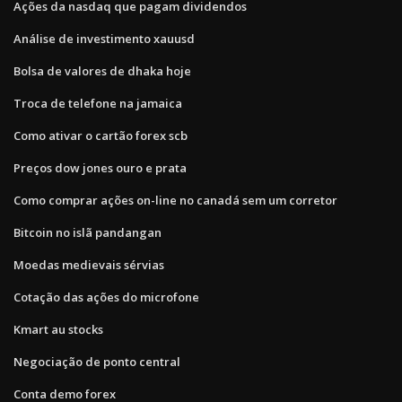
Ações da nasdaq que pagam dividendos
Análise de investimento xauusd
Bolsa de valores de dhaka hoje
Troca de telefone na jamaica
Como ativar o cartão forex scb
Preços dow jones ouro e prata
Como comprar ações on-line no canadá sem um corretor
Bitcoin no islã pandangan
Moedas medievais sérvias
Cotação das ações do microfone
Kmart au stocks
Negociação de ponto central
Conta demo forex