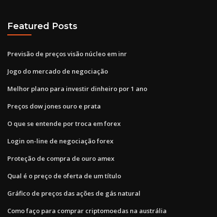
Featured Posts
Previsão de preços visão núcleo em inr
Jogo do mercado de negociação
Melhor plano para investir dinheiro por 1 ano
Preços dow jones ouro e prata
O que se entende por troca em forex
Login on-line de negociação forex
Proteção de compra de ouro amex
Qual é o preço de oferta de um título
Gráfico de preços das ações de gás natural
Como faço para comprar criptomoedas na austrália