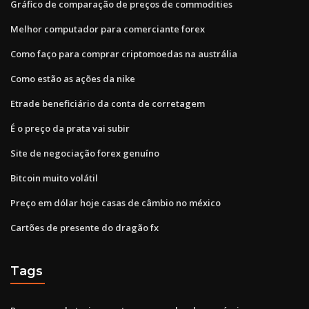
Gráfico de comparação de preços de commodities
Melhor computador para comerciante forex
Como faço para comprar criptomoedas na austrália
Como estão as ações da nike
Etrade beneficiário da conta de corretagem
É o preço da prata vai subir
Site de negociação forex genuíno
Bitcoin muito volátil
Preço em dólar hoje casas de câmbio no méxico
Cartões de presente do dragão fx
Tags