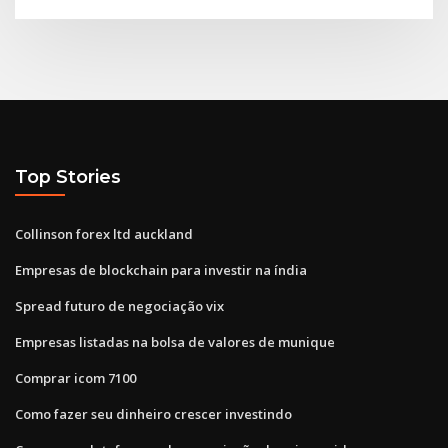
Top Stories
Collinson forex ltd auckland
Empresas de blockchain para investir na índia
Spread futuro de negociação vix
Empresas listadas na bolsa de valores de munique
Comprar icom 7100
Como fazer seu dinheiro crescer investindo