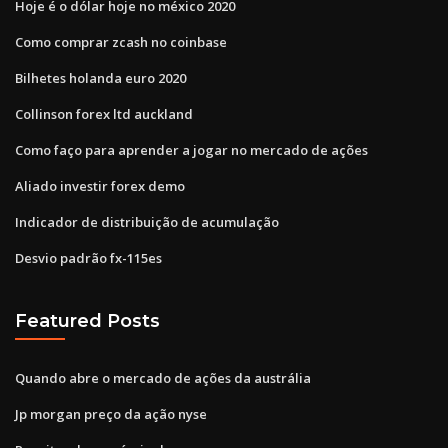
Hoje é o dólar hoje no méxico 2020
Como comprar zcash no coinbase
Bilhetes holanda euro 2020
Collinson forex ltd auckland
Como faço para aprender a jogar no mercado de ações
Aliado investir forex demo
Indicador de distribuição de acumulação
Desvio padrão fx-115es
Featured Posts
Quando abre o mercado de ações da austrália
Jp morgan preço da ação nyse