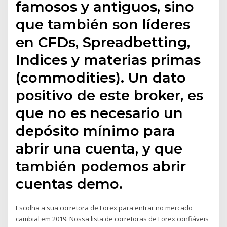
famosos y antiguos, sino
que también son líderes
en CFDs, Spreadbetting,
Indices y materias primas
(commodities). Un dato
positivo de este broker, es
que no es necesario un
depósito mínimo para
abrir una cuenta, y que
también podemos abrir
cuentas demo.
Escolha a sua corretora de Forex para entrar no mercado
cambial em 2019. Nossa lista de corretoras de Forex confiáveis