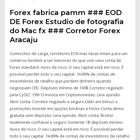
Forex fabrica pamm ### EOD
DE Forex Estudio de fotografia
do Mac fx ### Corretor Forex
Aracaju
Comissões de carga, corretores ECN mas taxas totais para um
comércio tendem a ser menores do que com uma conta de
Forex standard. Aviso de risco: O seu capital está em risco. É
possível perder todo o seu capital. 74-89% de contas de
investidores de retalho que perdem dinheiro quando
negoceiam CFD. Depósito mínimo de 100$ Corretor regulado
pela CySEC 199/13 Invista em Criptomonedas: Leia opinião.
Abrir conta: Corretor regulado e seguro Líder em bônus e
promoções Investir em opções binárias e Forex Conta demo
gratuita sem depósito: Leia opinião. Abrir conta: Broker
totalmente confiável e seguro Somente 1$ depósito mínimo
Aviso de risco: O seu capital está em risco. É possível perder
todo o seu capital. 74-89% de contas de investidores de retalho