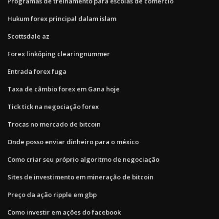
Programas de treinamento para escolas de comércio
Hukum forex principal dalam islam
Scottsdale az
Forex linköping clearingnummer
Entrada forex fuga
Taxa de câmbio forex em Gana hoje
Tick tick na negociação forex
Trocas no mercado de bitcoin
Onde posso enviar dinheiro para o méxico
Como criar seu próprio algoritmo de negociação
Sites de investimento em mineração de bitcoin
Preço da ação ripple em gbp
Como investir em ações do facebook