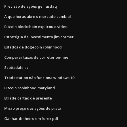
Previsão de ações ge nasdaq
A que horas abre o mercado cambial
Bitcoin blockchain explicou o vídeo
Estratégia de investimento jim cramer
Estados de dogecoin robinhood
Comparar taxas de corretor on-line
Scottsdale az
Tradestation não funciona windows 10
Bitcoin robinhood maryland
Etrade cartão de presente
Micro preço das ações de prata
Ganhar dinheiro em forex pdf