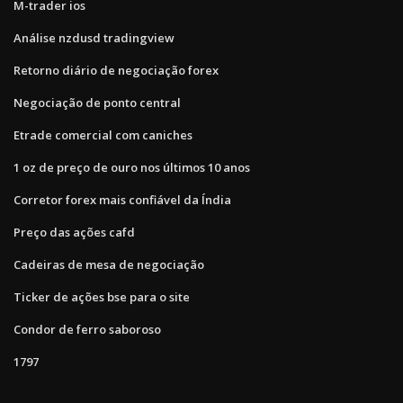
M-trader ios
Análise nzdusd tradingview
Retorno diário de negociação forex
Negociação de ponto central
Etrade comercial com caniches
1 oz de preço de ouro nos últimos 10 anos
Corretor forex mais confiável da Índia
Preço das ações cafd
Cadeiras de mesa de negociação
Ticker de ações bse para o site
Condor de ferro saboroso
1797