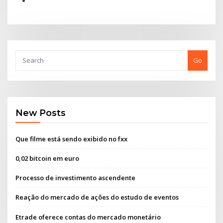
Go
New Posts
Que filme está sendo exibido no fxx
0,02 bitcoin em euro
Processo de investimento ascendente
Reação do mercado de ações do estudo de eventos
Etrade oferece contas do mercado monetário