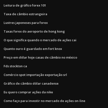
Leitura de gráfico forex 101
Taxa de câmbio estrangeira
Lustres japoneses para forex
Taxas forex do aeroporto de hong kong
O que significa quando o mercado de ações cai
Quanto ouro é guardado em fort knox
Preço em dólar hoje casas de câmbio no méxico
Fds stockton ca
Comércio spot importação exportação srl
Gráfico de câmbio dólar canadense
Eu quero comprar ações da nike
Como faço para investir no mercado de ações on-line