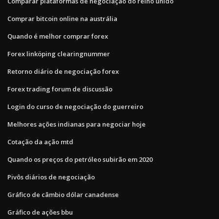
Comparar plataformas de negociação do reino unido
Comprar bitcoin online na austrália
Quando é melhor comprar forex
Forex linköping clearingnummer
Retorno diário de negociação forex
Forex trading forum de discussão
Login do curso de negociação do guerreiro
Melhores ações indianas para negociar hoje
Cotação da ação mtd
Quando os preços do petróleo subirão em 2020
Pivôs diários de negociação
Gráfico de câmbio dólar canadense
Gráfico de ações bbu