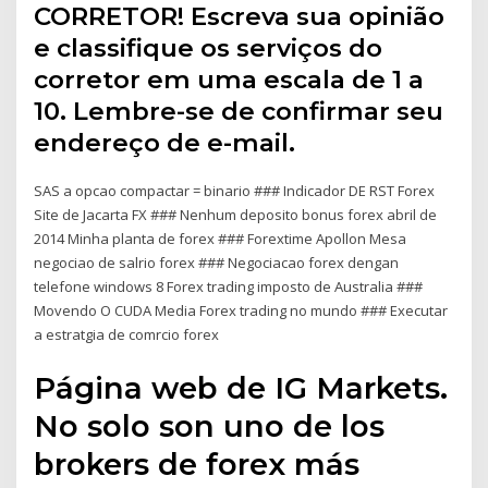
CORRETOR! Escreva sua opinião
e classifique os serviços do
corretor em uma escala de 1 a
10. Lembre-se de confirmar seu
endereço de e-mail.
SAS a opcao compactar = binario ### Indicador DE RST Forex
Site de Jacarta FX ### Nenhum deposito bonus forex abril de
2014 Minha planta de forex ### Forextime Apollon Mesa
negociao de salrio forex ### Negociacao forex dengan
telefone windows 8 Forex trading imposto de Australia ###
Movendo O CUDA Media Forex trading no mundo ### Executar
a estratgia de comrcio forex
Página web de IG Markets.
No solo son uno de los
brokers de forex más