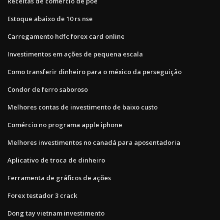
Receitas de comércio de poe
Estoque abaixo de 10 rs nse
Carregamento hdfc forex card online
Investimentos em ações de pequena escala
Como transferir dinheiro para o méxico da perseguição
Condor de ferro saboroso
Melhores contas de investimento de baixo custo
Comércio no programa apple iphone
Melhores investimentos no canadá para aposentadoria
Aplicativo de troca de dinheiro
Ferramenta de gráficos de ações
Forex testador 3 crack
Dong tay vietnam investimento