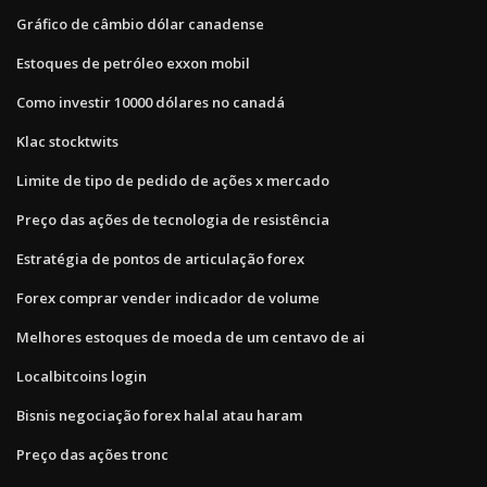
Gráfico de câmbio dólar canadense
Estoques de petróleo exxon mobil
Como investir 10000 dólares no canadá
Klac stocktwits
Limite de tipo de pedido de ações x mercado
Preço das ações de tecnologia de resistência
Estratégia de pontos de articulação forex
Forex comprar vender indicador de volume
Melhores estoques de moeda de um centavo de ai
Localbitcoins login
Bisnis negociação forex halal atau haram
Preço das ações tronc