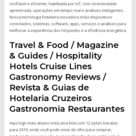
confiável e eficiente, habilitada por IoT, com conectividade
aprimorada, operações em tempo real e análises inteligentes.
Nossa tecnologia hoteleira inovadora inclui dispositivos
conectados, sistemas, software, apps, serviços e análises para
melhorar a experiência dos hóspedes e a eficiência energética
Travel & Food / Magazine
& Guides / Hospitality
Hotels Cruise Lines
Gastronomy Reviews /
Revista & Guias de
Hotelaria Cruzeiros
Gastronomia Restaurantes
Aqui logo mais abaixo está uma lista com 12 ações baratas
para 2019, onde você pode estar de olho para comprar,