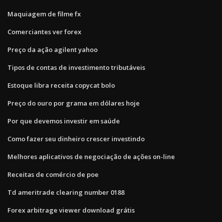
Maquiagem de filme fx
Comerciantes ver forex
Preço da ação agilent yahoo
Tipos de contas de investimento tributáveis
Estoque libra receita copycat bolo
Preço do ouro por grama em dólares hoje
Por que devemos investir em saúde
Como fazer seu dinheiro crescer investindo
Melhores aplicativos de negociação de ações on-line
Receitas de comércio de poe
Td ameritrade clearing number 0188
Forex arbitrage viewer download grátis