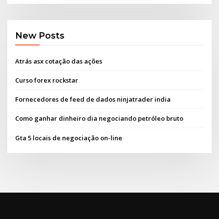
New Posts
Atrás asx cotação das ações
Curso forex rockstar
Fornecedores de feed de dados ninjatrader india
Como ganhar dinheiro dia negociando petróleo bruto
Gta 5 locais de negociação on-line