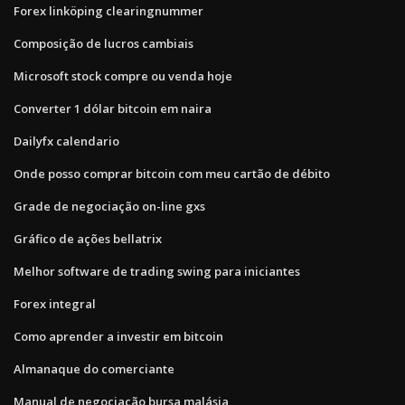
Forex linköping clearingnummer
Composição de lucros cambiais
Microsoft stock compre ou venda hoje
Converter 1 dólar bitcoin em naira
Dailyfx calendario
Onde posso comprar bitcoin com meu cartão de débito
Grade de negociação on-line gxs
Gráfico de ações bellatrix
Melhor software de trading swing para iniciantes
Forex integral
Como aprender a investir em bitcoin
Almanaque do comerciante
Manual de negociação bursa malásia