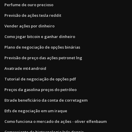
Perfume de ouro precioso
Previsão de ações tesla reddit
Vender ações por dinheiro
Como jogar bitcoin e ganhar dinheiro
Plano de negociação de opções binárias
Previsão de preço das ações petronet lng
Avatrade mt4 android
Tutorial de negociação de opções pdf
Preços da gasolina preços do petróleo
Etrade beneficiário da conta de corretagem
Etfs de negociação em um iraque
Como funciona o mercado de ações - oliver elfenbaum
Comerciante de biotecnologia kyle dennis