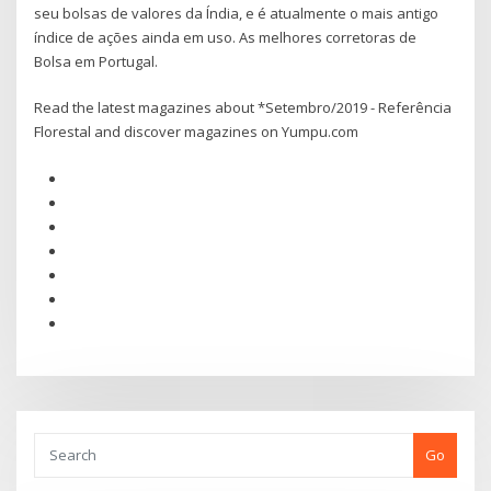
seu bolsas de valores da Índia, e é atualmente o mais antigo
índice de ações ainda em uso. As melhores corretoras de
Bolsa em Portugal.
Read the latest magazines about *Setembro/2019 - Referência
Florestal and discover magazines on Yumpu.com
Go