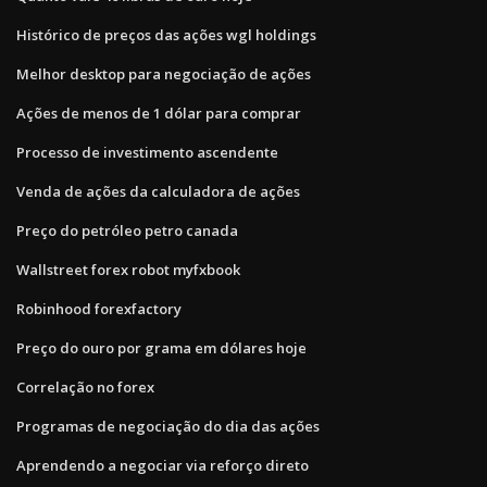
Histórico de preços das ações wgl holdings
Melhor desktop para negociação de ações
Ações de menos de 1 dólar para comprar
Processo de investimento ascendente
Venda de ações da calculadora de ações
Preço do petróleo petro canada
Wallstreet forex robot myfxbook
Robinhood forexfactory
Preço do ouro por grama em dólares hoje
Correlação no forex
Programas de negociação do dia das ações
Aprendendo a negociar via reforço direto