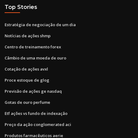
Top Stories
Estratégia de negociação de um dia
Notícias de ações shmp
Centro de treinamento forex
Câmbio de uma moeda de ouro
Cotação de ações avxl
Proce estoque de glog
Previsão de ações ge nasdaq
Gotas de ouro perfume
Etf ações vs fundo de indexação
Preço da ação conglomerated aci
Produtos farmacêuticos aerie