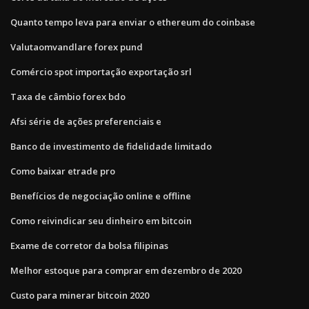
Quanto tempo leva para enviar o ethereum do coinbase
Valutaomvandlare forex pund
Comércio spot importação exportação srl
Taxa de câmbio forex bdo
Afsi série de ações preferenciais e
Banco de investimento de fidelidade limitado
Como baixar etrade pro
Benefícios de negociação online e offline
Como reivindicar seu dinheiro em bitcoin
Exame de corretor da bolsa filipinas
Melhor estoque para comprar em dezembro de 2020
Custo para minerar bitcoin 2020