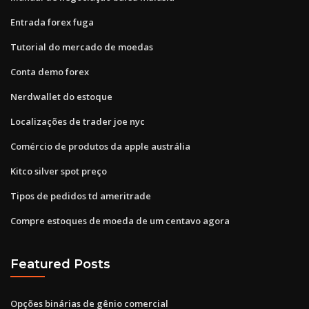
Entrada forex fuga
Tutorial do mercado de moedas
Conta demo forex
Nerdwallet do estoque
Localizações de trader joe nyc
Comércio de produtos da apple austrália
Kitco silver spot preço
Tipos de pedidos td ameritrade
Compre estoques de moeda de um centavo agora
Featured Posts
Opções binárias de gênio comercial