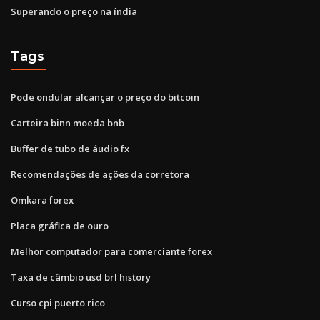
Superando o preço na índia
Tags
Pode ondular alcançar o preço do bitcoin
Carteira binn moeda bnb
Buffer de tubo de áudio fx
Recomendações de ações da corretora
Omkara forex
Placa gráfica de ouro
Melhor computador para comerciante forex
Taxa de câmbio usd brl history
Curso cpi puerto rico