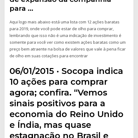
para …
Aqui logo mais abaixo está uma lista com 12 ações baratas
para 2019, onde você pode estar de olho para comprar,
lembrando que isso não é uma indicação de investimento é
somente para você ver como existem ações baratas como um
preço bem atraente na bolsa de valores que vale à pena ficar
de olho em suas cotações para encontrar
06/01/2015 · Socopa indica
10 ações para comprar
agora; confira. “Vemos
sinais positivos para a
economia do Reino Unido
e Índia, mas quase
estagnação no Brasil e