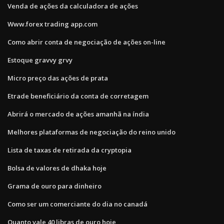
Venda de ações da calculadora de ações
Www.forex trading app.com
Como abrir conta de negociação de ações on-line
Estoque gravvy grvy
Micro preço das ações de prata
Etrade beneficiário da conta de corretagem
Abrirá o mercado de ações amanhã na índia
Melhores plataformas de negociação do reino unido
Lista de taxas de retirada da cryptopia
Bolsa de valores de dhaka hoje
Grama de ouro para dinheiro
Como ser um comerciante do dia no canadá
Quanto vale 40 libras de ouro hoje