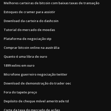
Melhores carteiras de bitcoin com baixas taxas de transação
Estoques de cramer para assistir
Download da carteira do dashcoin
Tutorial do mercado de moedas
Plataforma de negociação stp
Comprar bitcoin online na austrália
Quanto é uma libra de ouro
1899 xelins em ouro
Microfone guerreiro negociação twitter
Download de demonstração do trader oec
Fora do tapete preço
Depósito de cheque móvel ameritrade td
Corte da taxa do mercado de ações